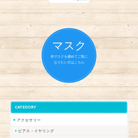
マスク
布マスクを纏めてご覧に
なりたい方はこちら
CATEGORY
アクセサリー
ピアス・イヤリング