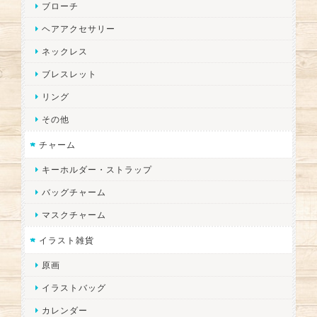
ブローチ
ヘアアクセサリー
ネックレス
ブレスレット
リング
その他
チャーム
キーホルダー・ストラップ
バッグチャーム
マスクチャーム
イラスト雑貨
原画
イラストバッグ
カレンダー