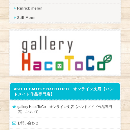
Rinrick melon
Still Moon
ABOUT GALLERY HACOTOCO オンライン支店【ハン
ドメイド作品専門店】
gallery HacoToCo オンライン支店【ハンドメイド作品専門
店】について
お問い合わせ