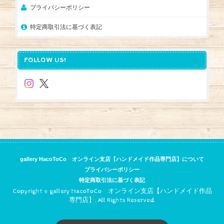
プライバシーポリシー
特定商取引法に基づく表記
FOLLOW US!
gallery HacoToCo オンライン支店【ハンドメイド作品専門店】について
プライバシーポリシー
特定商取引法に基づく表記
Copyright © gallery HacoToCo オンライン支店【ハンドメイド作品
専門店】. All Rights Reserved.