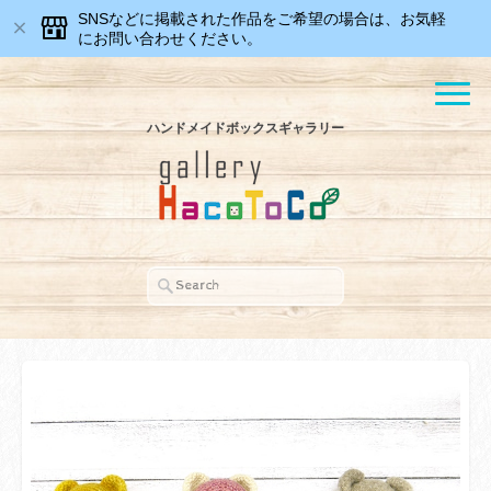
SNSなどに掲載された作品をご希望の場合は、お気軽
にお問い合わせください。
ハンドメイドボックスギャラリー