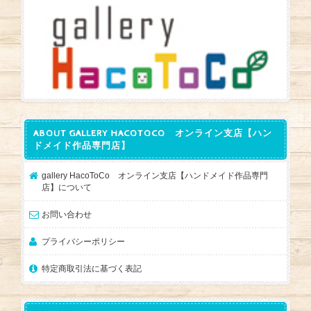
ABOUT GALLERY HACOTOCO オンライン支店【ハン
ドメイド作品専門店】
gallery HacoToCo オンライン支店【ハンドメイド作品専門
店】について
お問い合わせ
プライバシーポリシー
特定商取引法に基づく表記