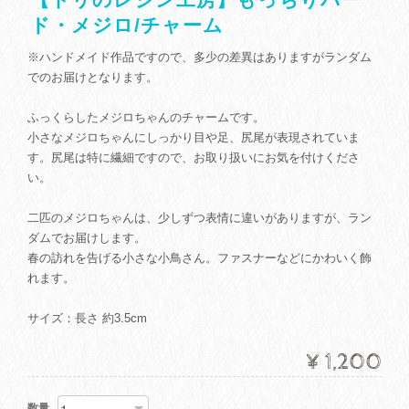
ド・メジロ/チャーム
※ハンドメイド作品ですので、多少の差異はありますがランダム
でのお届けとなります。
ふっくらしたメジロちゃんのチャームです。
小さなメジロちゃんにしっかり目や足、尻尾が表現されていま
す。尻尾は特に繊細ですので、お取り扱いにお気を付けくださ
い。
二匹のメジロちゃんは、少しずつ表情に違いがありますが、ラン
ダムでお届けします。
春の訪れを告げる小さな小鳥さん。ファスナーなどにかわいく飾
れます。
サイズ：長さ 約3.5cm
¥1,200
数量