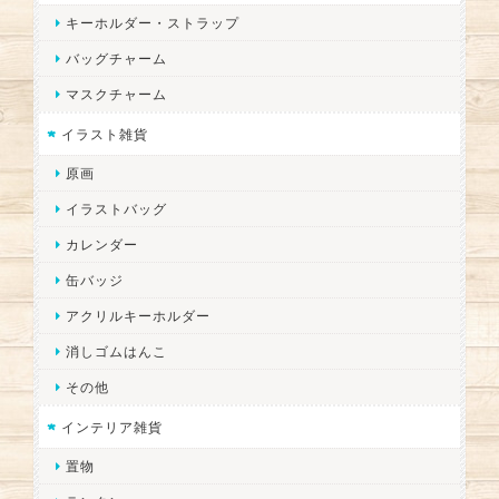
キーホルダー・ストラップ
バッグチャーム
マスクチャーム
イラスト雑貨
原画
イラストバッグ
カレンダー
缶バッジ
アクリルキーホルダー
消しゴムはんこ
その他
インテリア雑貨
置物