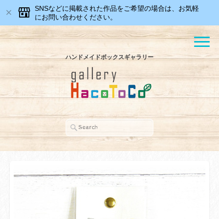
SNSなどに掲載された作品をご希望の場合は、お気軽
にお問い合わせください。
ハンドメイドボックスギャラリー