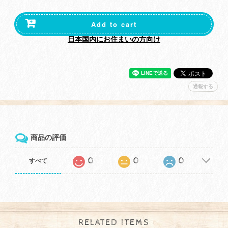
Add to cart
日本国内にお住まいの方向け
通報する
商品の評価
0
0
0
すべて
RELATED ITEMS