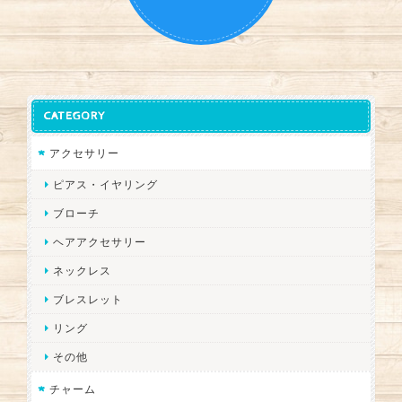
CATEGORY
アクセサリー
ピアス・イヤリング
ブローチ
ヘアアクセサリー
ネックレス
ブレスレット
リング
その他
チャーム