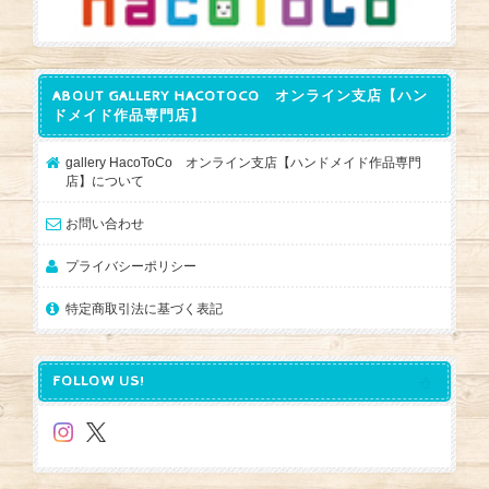
ABOUT GALLERY HACOTOCO オンライン支店【ハン
ドメイド作品専門店】
gallery HacoToCo オンライン支店【ハンドメイド作品専門
店】について
お問い合わせ
プライバシーポリシー
特定商取引法に基づく表記
FOLLOW US!