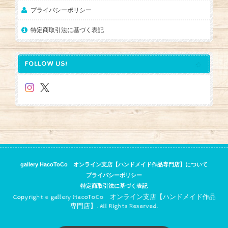
プライバシーポリシー
特定商取引法に基づく表記
FOLLOW US!
gallery HacoToCo オンライン支店【ハンドメイド作品専門店】について
プライバシーポリシー
特定商取引法に基づく表記
Copyright © gallery HacoToCo オンライン支店【ハンドメイド作品
専門店】. All Rights Reserved.