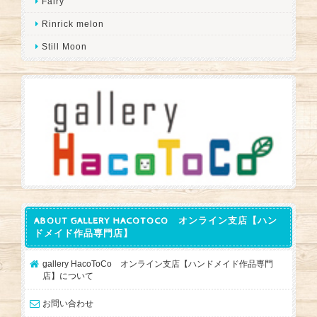
Fairy
Rinrick melon
Still Moon
ABOUT GALLERY HACOTOCO オンライン支店【ハン
ドメイド作品専門店】
gallery HacoToCo オンライン支店【ハンドメイド作品専門
店】について
お問い合わせ