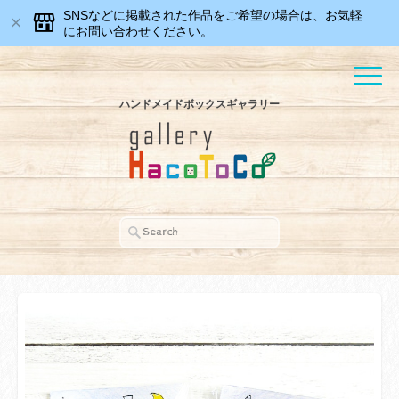
SNSなどに掲載された作品をご希望の場合は、お気軽
にお問い合わせください。
ハンドメイドボックスギャラリー