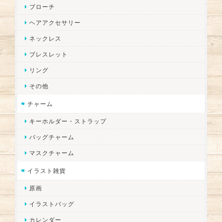
ブローチ
ヘアアクセサリー
ネックレス
ブレスレット
リング
その他
チャーム
キーホルダー・ストラップ
バッグチャーム
マスクチャーム
イラスト雑貨
原画
イラストバッグ
カレンダー