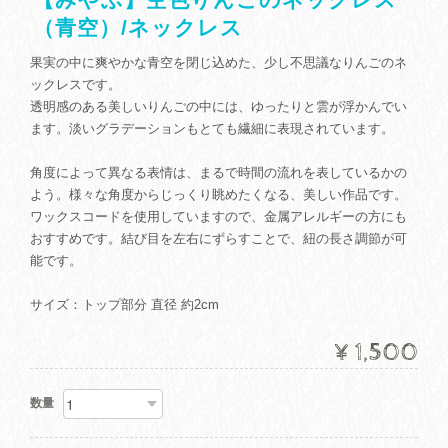
（青空）/ネックレス
果実の中に爽やかな青空を閉じ込めた、少し不思議なりんごのネ
ックレスです。
透明感のある美しいりんごの中には、ゆったりと雲が浮かんでい
ます。淡いグラデーションもとても繊細に表現されています。
角度によって異なる表情は、まるで時間の流れを表しているかの
よう。様々な角度からじっくり眺めたくなる、美しい作品です。
ワックスコードを使用していますので、金属アレルギーの方にも
おすすめです。結び目を左右にずらすことで、紐の長さ調節が可
能です。
サイズ：トップ部分 直径 約2cm
¥1,500
数量