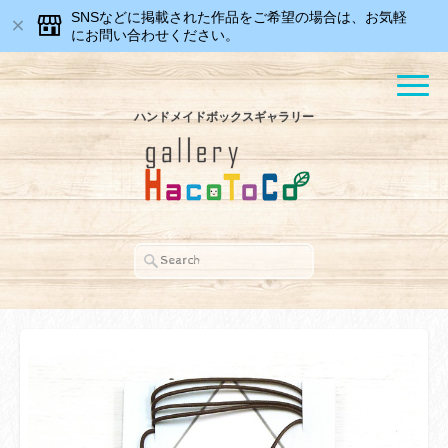
SNSなどに掲載された作品をご希望の場合は、お気軽
にお問い合わせください。
ハンドメイドボックスギャラリー