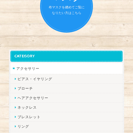
布マスクを纏めてご覧に
なりたい方はこちら
CATEGORY
アクセサリー
ピアス・イヤリング
ブローチ
ヘアアクセサリー
ネックレス
ブレスレット
リング