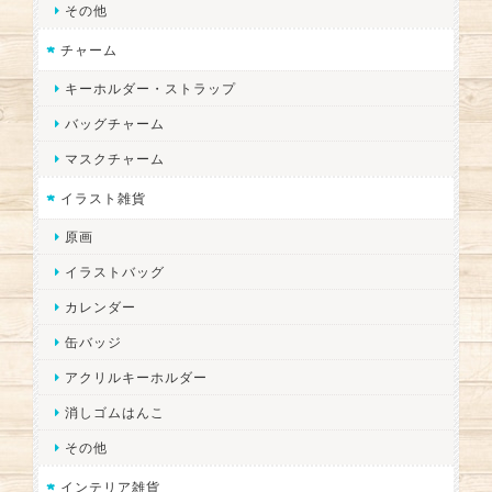
その他
チャーム
キーホルダー・ストラップ
バッグチャーム
マスクチャーム
イラスト雑貨
原画
イラストバッグ
カレンダー
缶バッジ
アクリルキーホルダー
消しゴムはんこ
その他
インテリア雑貨