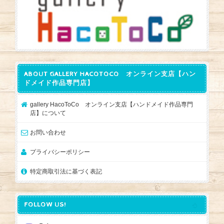
ABOUT GALLERY HACOTOCO オンライン支店【ハン
ドメイド作品専門店】
gallery HacoToCo オンライン支店【ハンドメイド作品専門
店】について
お問い合わせ
プライバシーポリシー
特定商取引法に基づく表記
FOLLOW US!