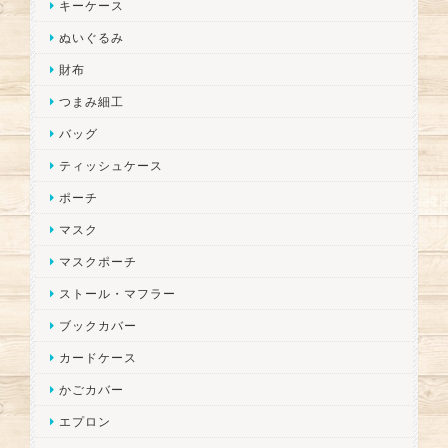
キーケース
ぬいぐるみ
財布
つまみ細工
バッグ
ティッシュケース
ポーチ
マスク
マスクポーチ
ストール・マフラー
ブックカバー
カードケース
かごカバー
エプロン