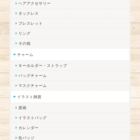
ヘアアクセサリー
ネックレス
ブレスレット
リング
その他
チャーム
キーホルダー・ストラップ
バッグチャーム
マスクチャーム
イラスト雑貨
原画
イラストバッグ
カレンダー
缶バッジ