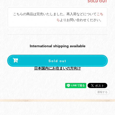
SOLD OUT
こちらの商品は完売いたしました。再入荷などについて
こち
ら
よりお問い合わせください。
International shipping available
Sold out
日本国内にお住まいの方向け
通報する