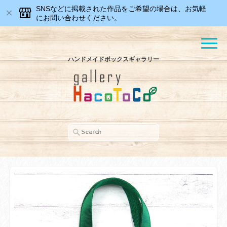
SNSなどに掲載された作品をご希望の場合は、お気軽
にお問い合わせください。
ハンドメイドボックスギャラリー