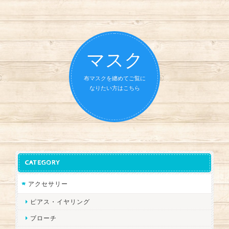
マスク
布マスクを纏めてご覧に
なりたい方はこちら
CATEGORY
アクセサリー
ピアス・イヤリング
ブローチ