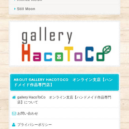
Still Moon
ABOUT GALLERY HACOTOCO オンライン支店【ハン
ドメイド作品専門店】
gallery HacoToCo オンライン支店【ハンドメイド作品専門
店】について
お問い合わせ
プライバシーポリシー