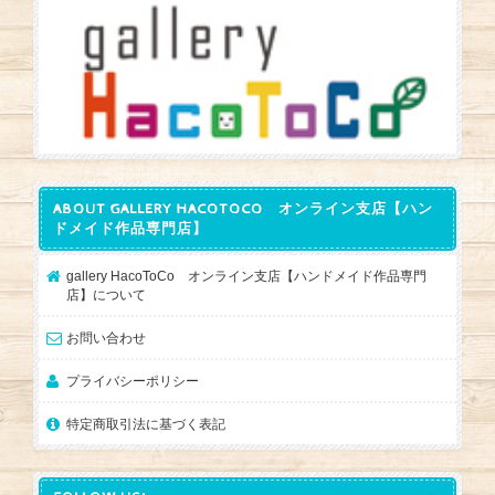
ABOUT GALLERY HACOTOCO オンライン支店【ハン
ドメイド作品専門店】
gallery HacoToCo オンライン支店【ハンドメイド作品専門
店】について
お問い合わせ
プライバシーポリシー
特定商取引法に基づく表記