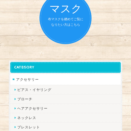
マスク
布マスクを纏めてご覧に
なりたい方はこちら
CATEGORY
アクセサリー
ピアス・イヤリング
ブローチ
ヘアアクセサリー
ネックレス
ブレスレット