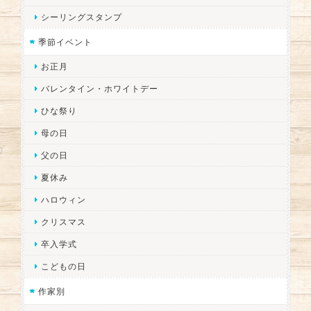
シーリングスタンプ
季節イベント
お正月
バレンタイン・ホワイトデー
ひな祭り
母の日
父の日
夏休み
ハロウィン
クリスマス
卒入学式
こどもの日
作家別