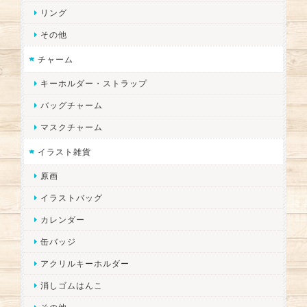
リング
その他
チャーム
キーホルダー・ストラップ
バッグチャーム
マスクチャーム
イラスト雑貨
原画
イラストバッグ
カレンダー
缶バッジ
アクリルキーホルダー
消しゴムはんこ