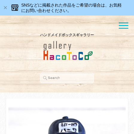
SNSなどに掲載された作品をご希望の場合は、お気軽
にお問い合わせください。
ハンドメイドボックスギャラリー