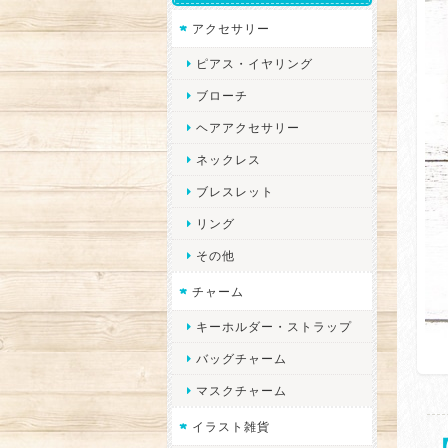
アクセサリー
ピアス・イヤリング
ブローチ
ヘアアクセサリー
ネックレス
ブレスレット
リング
その他
チャーム
キーホルダー・ストラップ
バッグチャーム
マスクチャーム
イラスト雑貨