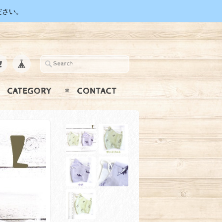
ださい。
CATEGORY
CONTACT