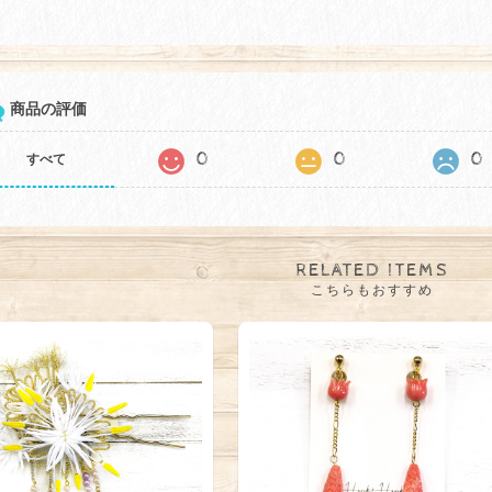
商品の評価
0
0
0
すべて
RELATED ITEMS
こちらもおすすめ