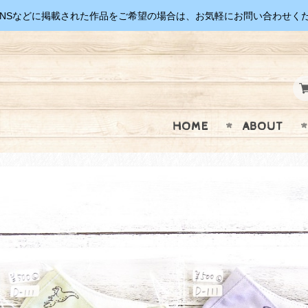
SNSなどに掲載された作品をご希望の場合は、お気軽にお問い合わせく
HOME
ABOUT