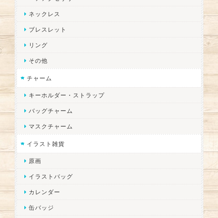
ネックレス
ブレスレット
リング
その他
チャーム
キーホルダー・ストラップ
バッグチャーム
マスクチャーム
イラスト雑貨
原画
イラストバッグ
カレンダー
缶バッジ