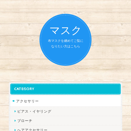
マスク
布マスクを纏めてご覧に
なりたい方はこちら
CATEGORY
アクセサリー
ピアス・イヤリング
ブローチ
ヘアアクセサリー