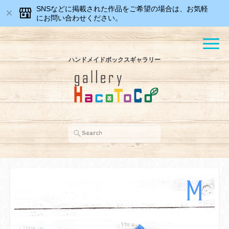
SNSなどに掲載された作品をご希望の場合は、お気軽
にお問い合わせください。
ハンドメイドボックスギャラリー