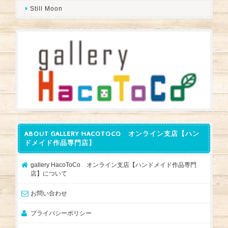
Still Moon
ABOUT GALLERY HACOTOCO オンライン支店【ハン
ドメイド作品専門店】
gallery HacoToCo オンライン支店【ハンドメイド作品専門
店】について
お問い合わせ
プライバシーポリシー