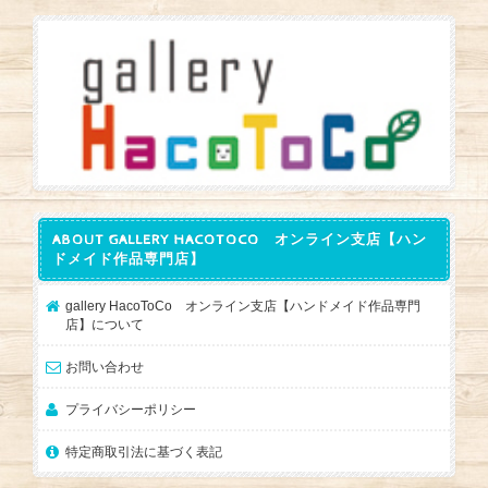
ABOUT GALLERY HACOTOCO オンライン支店【ハン
ドメイド作品専門店】
gallery HacoToCo オンライン支店【ハンドメイド作品専門
店】について
お問い合わせ
プライバシーポリシー
特定商取引法に基づく表記