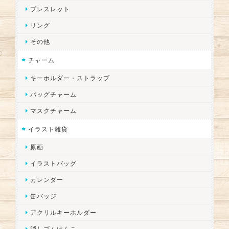
ブレスレット
リング
その他
チャーム
キーホルダー・ストラップ
バッグチャーム
マスクチャーム
イラスト雑貨
原画
イラストバッグ
カレンダー
缶バッジ
アクリルキーホルダー
消しゴムはんこ