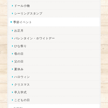
ドール小物
シーリングスタンプ
季節イベント
お正月
バレンタイン・ホワイトデー
ひな祭り
母の日
父の日
夏休み
ハロウィン
クリスマス
卒入学式
こどもの日