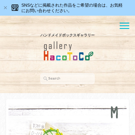
SNSなどに掲載された作品をご希望の場合は、お気軽
にお問い合わせください。
ハンドメイドボックスギャラリー