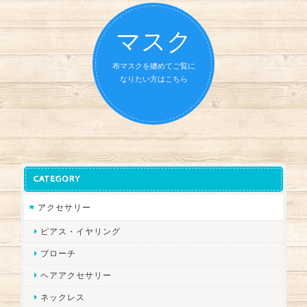
マスク
布マスクを纏めてご覧に
なりたい方はこちら
CATEGORY
アクセサリー
ピアス・イヤリング
ブローチ
ヘアアクセサリー
ネックレス