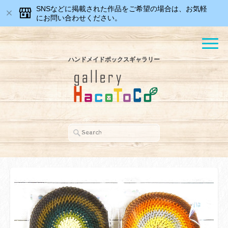
SNSなどに掲載された作品をご希望の場合は、お気軽
にお問い合わせください。
ハンドメイドボックスギャラリー