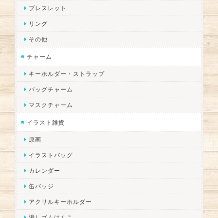
ブレスレット
リング
その他
チャーム
キーホルダー・ストラップ
バッグチャーム
マスクチャーム
イラスト雑貨
原画
イラストバッグ
カレンダー
缶バッジ
アクリルキーホルダー
消しゴムはんこ