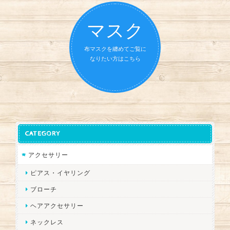
マスク
布マスクを纏めてご覧に
なりたい方はこちら
CATEGORY
アクセサリー
ピアス・イヤリング
ブローチ
ヘアアクセサリー
ネックレス