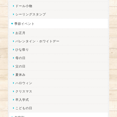
ドール小物
シーリングスタンプ
季節イベント
お正月
バレンタイン・ホワイトデー
ひな祭り
母の日
父の日
夏休み
ハロウィン
クリスマス
卒入学式
こどもの日