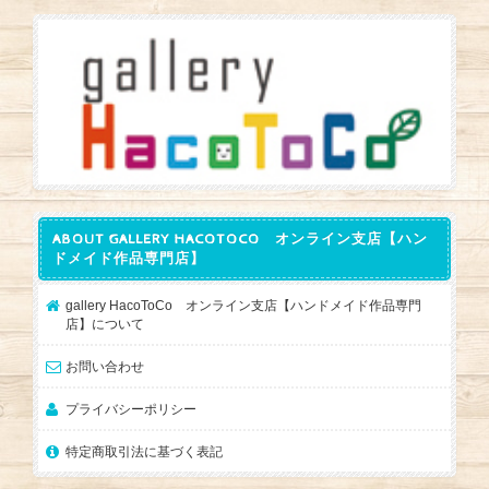
ABOUT GALLERY HACOTOCO オンライン支店【ハン
ドメイド作品専門店】
gallery HacoToCo オンライン支店【ハンドメイド作品専門
店】について
お問い合わせ
プライバシーポリシー
特定商取引法に基づく表記